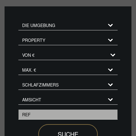
SUCHE