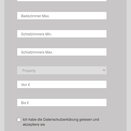
Ich habe die Datenschutzerklärung gelesen und
akzeptiere sie