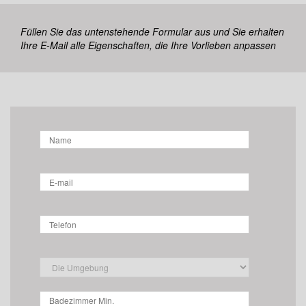
Füllen Sie das untenstehende Formular aus und Sie erhalten
Ihre E-Mail alle Eigenschaften, die Ihre Vorlieben anpassen