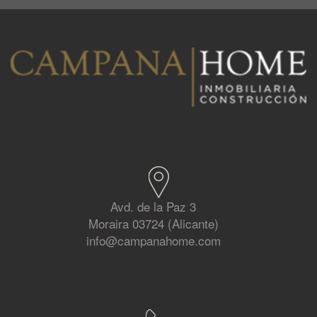
Avd. de la Paz 3
Moraira 03724 (Alicante)
info@campanahome.com