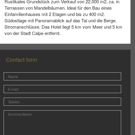
Rustikales Grundstück zum Verkauf von 22.000 m2, ca. in
Terrassen von Mandelbäumen. Ideal für den Bau eines
Einfamilienhauses mit 2 Etagen und bis zu 400 m2.
Südostlage mit Panoramablick auf das Tal und die Berge.
Stromanschlüsse. Das Hotel liegt 5 km vom Meer und 5 km
von der Stadt Calpe entfernt.
Contact form