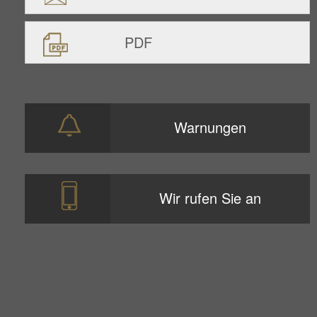
PDF
Warnungen
Wir rufen Sie an