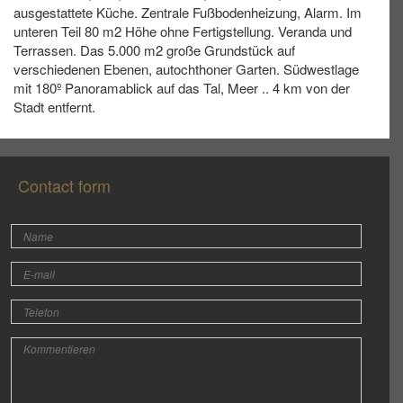
ausgestattete Küche. Zentrale Fußbodenheizung, Alarm. Im
unteren Teil 80 m2 Höhe ohne Fertigstellung. Veranda und
Terrassen. Das 5.000 m2 große Grundstück auf
verschiedenen Ebenen, autochthoner Garten. Südwestlage
mit 180º Panoramablick auf das Tal, Meer .. 4 km von der
Stadt entfernt.
Contact form