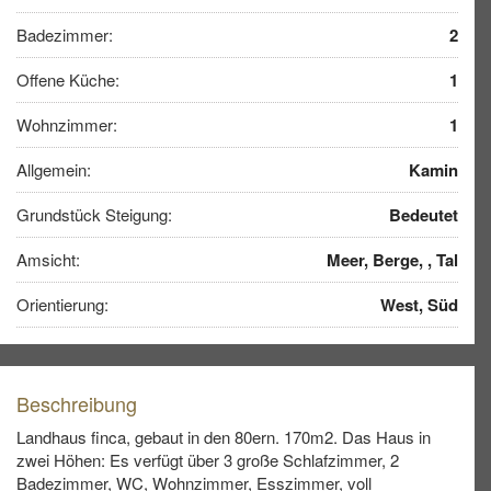
Badezimmer:
2
Offene Küche:
1
Wohnzimmer:
1
Allgemein:
Kamin
Grundstück Steigung:
Bedeutet
Amsicht:
Meer, Berge, , Tal
Orientierung:
West, Süd
Beschreibung
Landhaus finca, gebaut in den 80ern. 170m2. Das Haus in
zwei Höhen: Es verfügt über 3 große Schlafzimmer, 2
Badezimmer, WC, Wohnzimmer, Esszimmer, voll