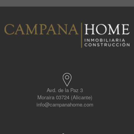
Avd. de la Paz 3
Moraira 03724 (Alicante)
info@campanahome.com