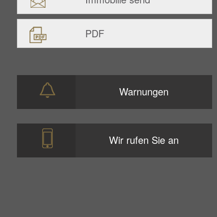
PDF
Warnungen
Wir rufen Sie an